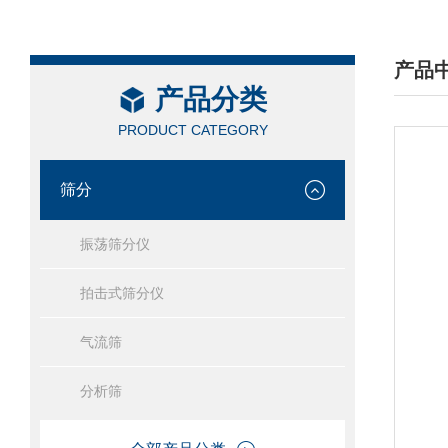
产品
产品分类
/ PRO
PRODUCT CATEGORY
筛分
振荡筛分仪
拍击式筛分仪
气流筛
分析筛