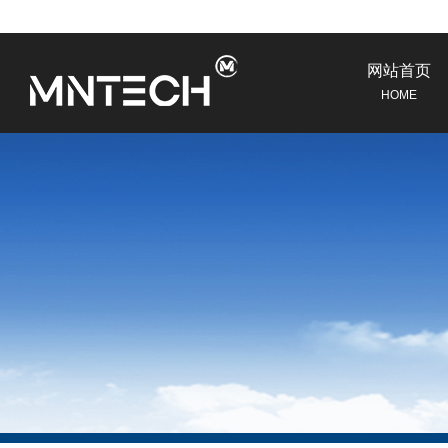
网站首页
HOME