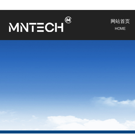
网站首页
HOME