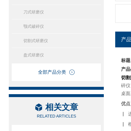
刀式研磨仪
颚式破碎仪
产
切割式研磨仪
盘式研磨仪
标题
产品
全部产品分类
切割
碎仪
桌面
优点
相关文章
▏
进
RELATED ARTICLES
▏