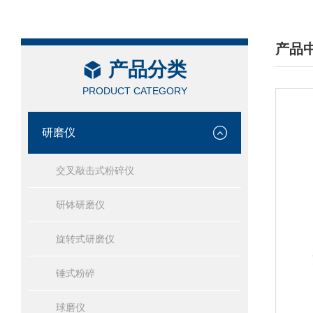
产品
产品分类
/ PRO
PRODUCT CATEGORY
研磨仪
交叉敲击式粉碎仪
研钵研磨仪
旋转式研磨仪
锤式粉碎
球磨仪