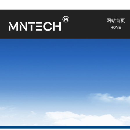
网站首页
HOME