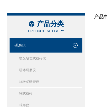
产品
产品分类
/ PRO
PRODUCT CATEGORY
研磨仪
交叉敲击式粉碎仪
研钵研磨仪
旋转式研磨仪
锤式粉碎
球磨仪