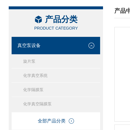
产品
产品分类
/ PRO
PRODUCT CATEGORY
真空泵设备
旋片泵
化学真空系统
化学隔膜泵
化学真空隔膜泵
全部产品分类