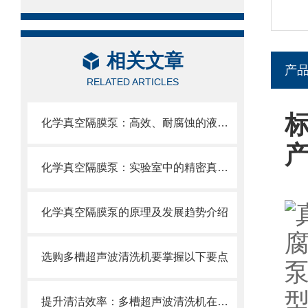
相关文章
产
RELATED ARTICLES
化学真空隔膜泵：高效、耐腐蚀的液体抽取解决方案
化学真空隔膜泵：实验室中的精密真空解决方案
化学真空隔膜泵的原理及发展趋势介绍
选购多槽超声波清洗机要掌握以下要点
型
提升清洁效率：多槽超声波清洗机在工业中的应用