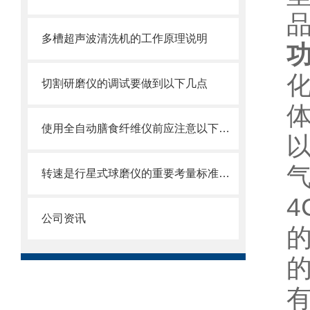
品
多槽超声波清洗机的工作原理说明
切割研磨仪的调试要做到以下几点
使用全自动膳食纤维仪前应注意以下事项
转速是行星式球磨仪的重要考量标准之一
公司资讯
的