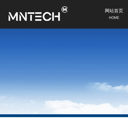
网站首页
HOME