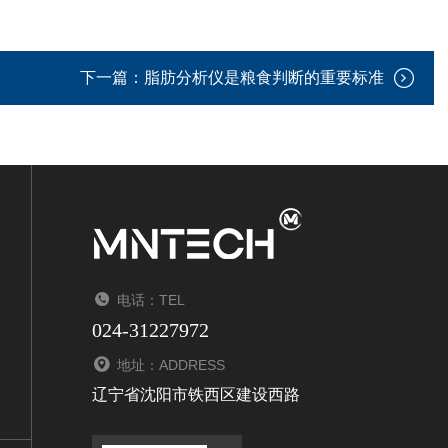
下一篇：
脂肪分析仪是粮食判断的重要标准
电话：TEL
024-31227972
地址：ADDRESS
辽宁省沈阳市铁西区建设西路