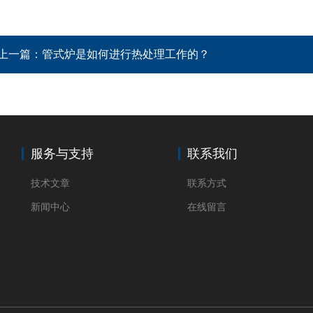
上一篇：
管式炉是如何进行热处理工作的？
服务与支持
联系我们
技术文章
联系方式
新闻中心
在线留言