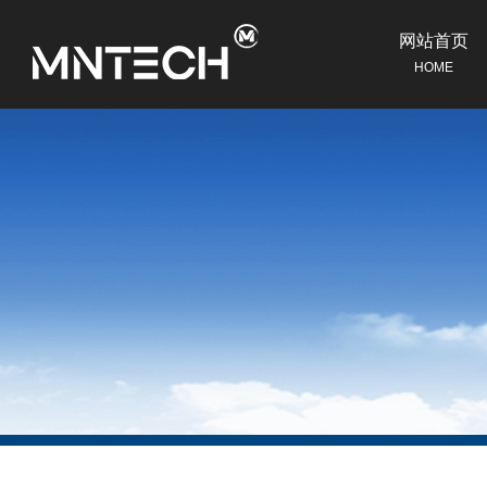
网站首页
HOME