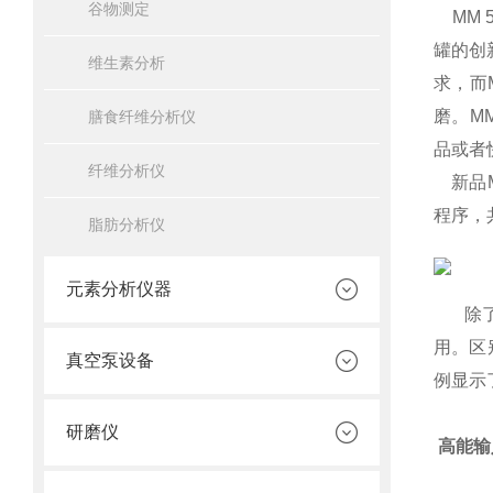
谷物测定
MM
罐的创
维生素分析
求，而
磨。
M
膳食纤维分析仪
品或者
纤维分析仪
新品
程序，
脂肪分析仪
元素分析仪器
除了上
用。区
真空泵设备
例显示
研磨仪
高能输