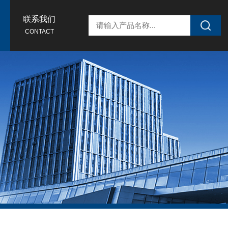
联系我们
CONTACT