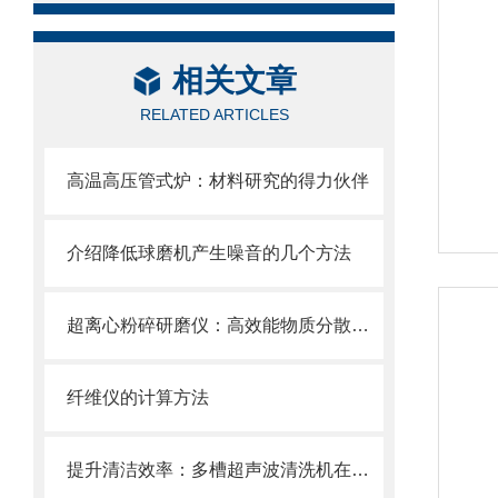
相关文章
RELATED ARTICLES
高温高压管式炉：材料研究的得力伙伴
介绍降低球磨机产生噪音的几个方法
超离心粉碎研磨仪：高效能物质分散的利器
纤维仪的计算方法
提升清洁效率：多槽超声波清洗机在工业中的应用