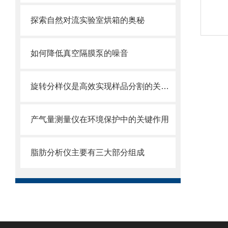
探索自然对流实验室烘箱的奥秘
如何降低真空隔膜泵的噪音
旋转分样仪是高效实现样品分割的关键工具
产气量测量仪在环境保护中的关键作用
脂肪分析仪主要有三大部分组成