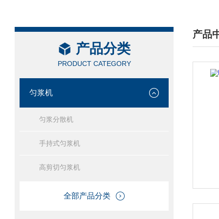
产品
产品分类
/ PRO
PRODUCT CATEGORY
匀浆机
匀浆分散机
手持式匀浆机
高剪切匀浆机
全部产品分类