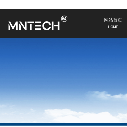
网站首页
HOME