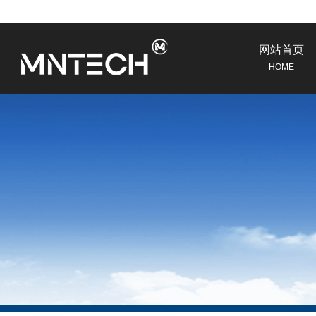
网站首页
HOME