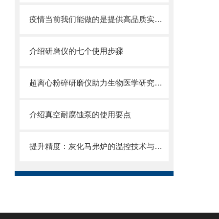
疫情当前我们能做的是提供高品质实验设备
介绍研磨仪的七个使用步骤
超离心粉碎研磨仪助力生物医学研究：细胞破碎与药物制备的新途径
介绍真空耐腐蚀泵的使用要点
提升精度：灰化马弗炉的温控技术与性能优化