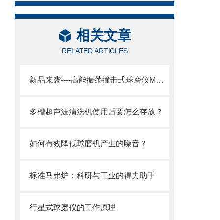
相关文章
RELATED ARTICLES
新品来袭----高能振荡撞击式球磨仪MM500
多槽超声波清洗机使用后要怎么存放？
如何有效降低球磨机产生的噪音？
标准马弗炉：科研与工业的得力助手
行星式球磨仪的工作原理