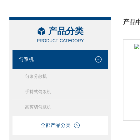
产品
产品分类
/ PRO
PRODUCT CATEGORY
匀浆机
匀浆分散机
手持式匀浆机
高剪切匀浆机
全部产品分类