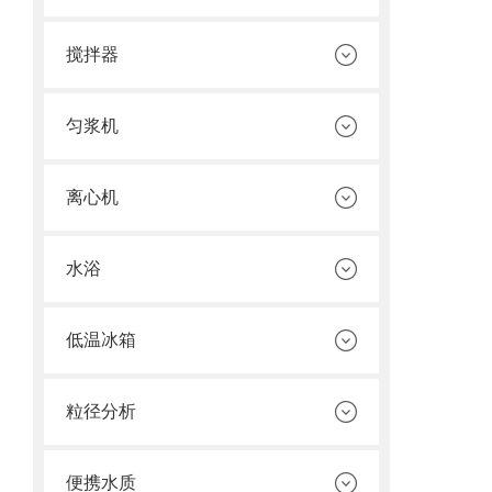
搅拌器
匀浆机
离心机
水浴
低温冰箱
粒径分析
便携水质