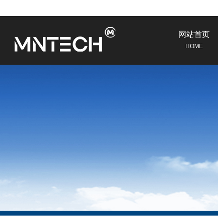
网站首页
HOME