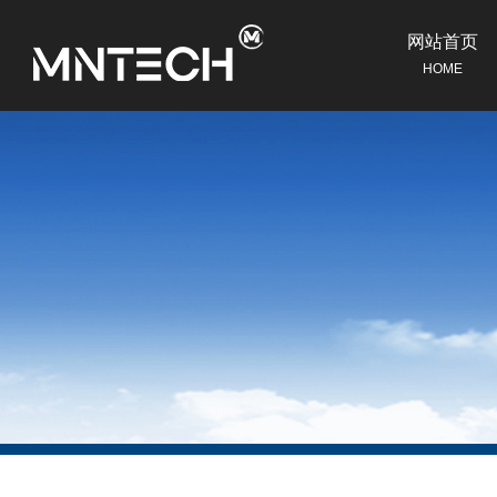
网站首页
HOME