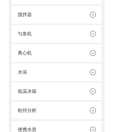
搅拌器
匀浆机
离心机
水浴
低温冰箱
粒径分析
便携水质