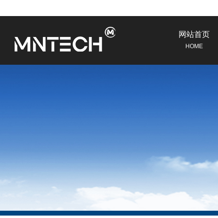
网站首页
HOME