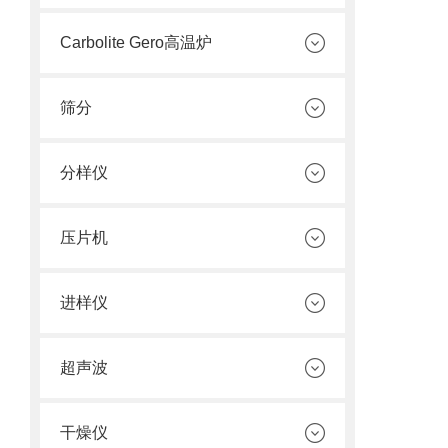
Carbolite Gero高温炉
筛分
分样仪
压片机
进样仪
超声波
干燥仪