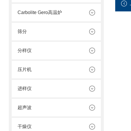
Carbolite Gero高温炉
筛分
分样仪
压片机
进样仪
超声波
干燥仪