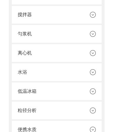
搅拌器
匀浆机
离心机
水浴
低温冰箱
粒径分析
便携水质