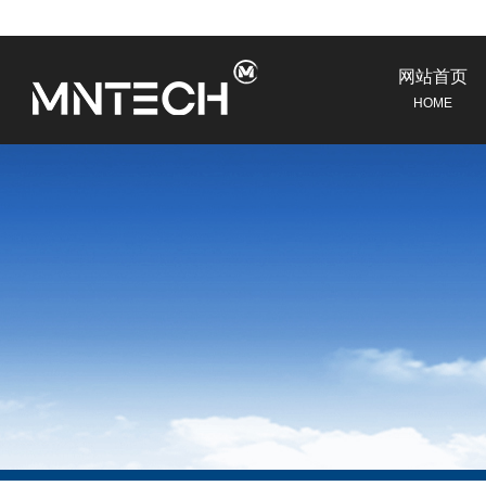
网站首页
HOME