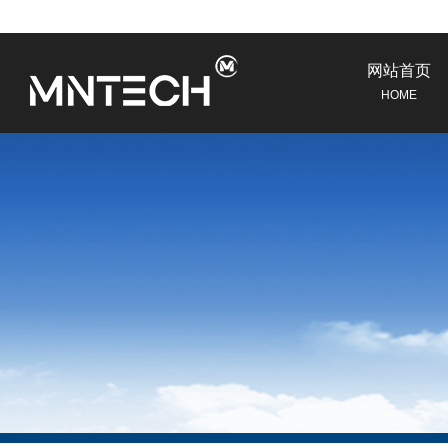
网站首页
HOME