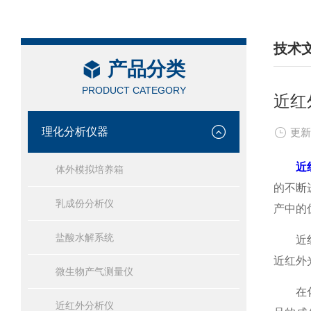
技术
产品分类
/ TEC
PRODUCT CATEGORY
近红
理化分析仪器
更新
近
体外模拟培养箱
的不断
乳成份分析仪
产中的
盐酸水解系统
近红外
近红外
微生物产气测量仪
在化学
近红外分析仪