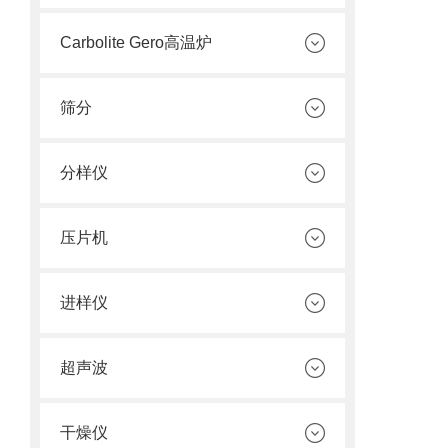
Carbolite Gero高温炉
筛分
分样仪
压片机
进样仪
超声波
干燥仪