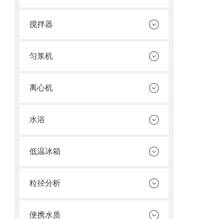
搅拌器
匀浆机
离心机
水浴
低温冰箱
粒径分析
便携水质