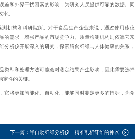
误差和外界干扰因素的影响，为研究人员提供可靠的数据。同
效率。
测机构和科研院所。对于食品生产企业来说，通过使用该仪
品的需求，增强产品的市场竞争力。质量检测机构则依靠它来
维分析仪开展深入的研究，探索膳食纤维与人体健康的关系，
类型和处理方法可能会对测定结果产生影响，因此需要选择
稳定性的关键。
它将更加智能化、自动化，能够同时测定更多的指标，为食
下一篇：
半自动纤维分析仪：精准剖析纤维的神器