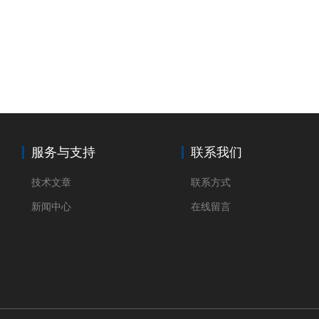
服务与支持
联系我们
技术文章
联系方式
新闻中心
在线留言