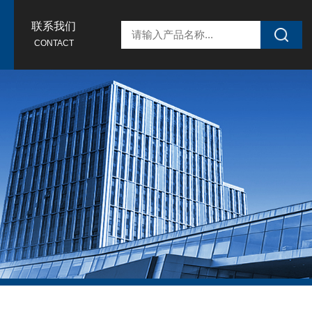
联系我们
CONTACT