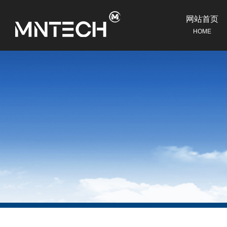
网站首页
HOME