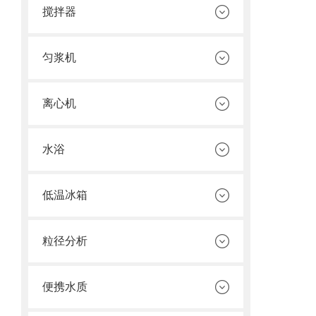
搅拌器
匀浆机
离心机
水浴
低温冰箱
粒径分析
便携水质