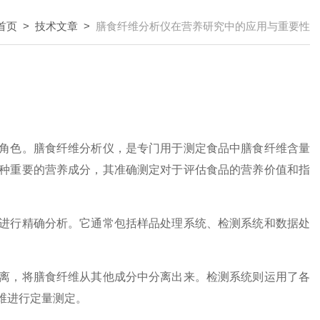
首页
>
技术文章
>
膳食纤维分析仪在营养研究中的应用与重要性
色。膳食纤维分析仪，是专门用于测定食品中膳食纤维含量
种重要的营养成分，其准确测定对于评估食品的营养价值和指
行精确分析。它通常包括样品处理系统、检测系统和数据处
，将膳食纤维从其他成分中分离出来。检测系统则运用了各
维进行定量测定。