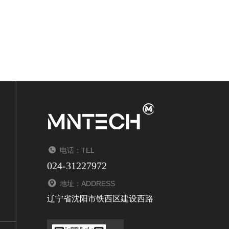
电话：TEL
024-31227972
地址：ADDRESS
辽宁省沈阳市铁西区建设西路