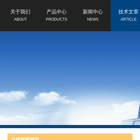
关于我们
产品中心
新闻中心
技术文章
ABOUT
PRODUCTS
NEWS
ARTICLE