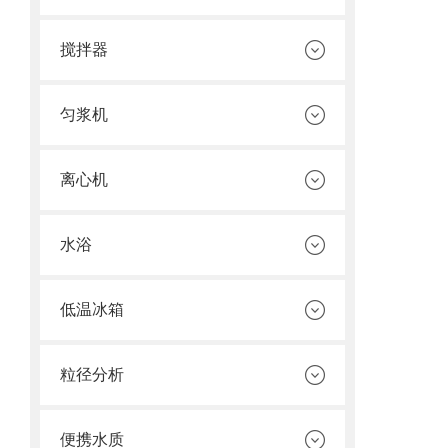
搅拌器
匀浆机
离心机
水浴
低温冰箱
粒径分析
便携水质