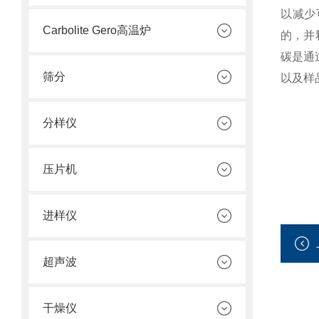
以减少
Carbolite Gero高温炉
的，并
碳是通
筛分
以及样
分样仪
压片机
进样仪
超声波
干燥仪