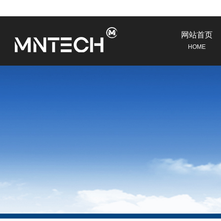
网站首页
HOME